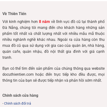
Về Thiên Tiến
Với kinh nghiệm hơn
8 năm
về lĩnh vực đồ cũ tại thành phố
Đà Nẵng, chúng tôi mang đến cho khách hàng những sản
phẩm tốt nhất và chất lượng nhất với nhiều mẫu mã thuộc
nhiều nghành nghề khác nhau. Ngoài ra cửa hàng còn thu
mua đồ cũ qua sử dụng với gia cao của quán ăn, nhà hàng,
quán cafe, quán nhậu, đồ nội thất gia đình với giá cạnh
tranh.
Bạn có thể tìm đến sản phẩm của chúng thông qua website
docuthientien.com hoặc đến trực tiếp kho đều được, mọi
thông tin của bạn sẽ được tiếp nhận và phản hồi sớm nhất.
Chính sách cửa hàng
-
Chính sách đổi trả