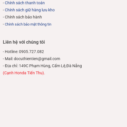
-
Chính sách thanh toán
-
Chính sách giữ hàng lưu kho
- Chính sách bảo hành
-
Chính sách bảo mật thông tin
Liên hệ với chúng tôi
- Hotline: 0905.727.082
- Mail: docuthientien@gmail.com
- Địa chỉ: 149C Phạm Hùng, Cẩm Lệ,Đà Nẵng
(Cạnh Honda Tiến Thu).