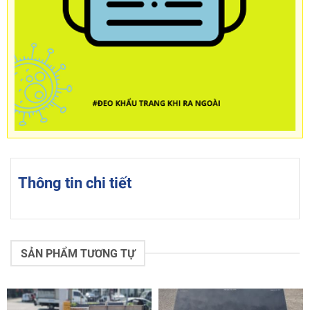
Thông tin chi tiết
SẢN PHẨM TƯƠNG TỰ