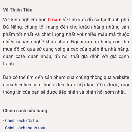
Về Thiên Tiến
Với kinh nghiệm hơn
8 năm
về lĩnh vực đồ cũ tại thành phố
Đà Nẵng, chúng tôi mang đến cho khách hàng những sản
phẩm tốt nhất và chất lượng nhất với nhiều mẫu mã thuộc
nhiều nghành nghề khác nhau. Ngoài ra cửa hàng còn thu
mua đồ cũ qua sử dụng với gia cao của quán ăn, nhà hàng,
quán cafe, quán nhậu, đồ nội thất gia đình với giá cạnh
tranh.
Bạn có thể tìm đến sản phẩm của chúng thông qua website
docuthientien.com hoặc đến trực tiếp kho đều được, mọi
thông tin của bạn sẽ được tiếp nhận và phản hồi sớm nhất.
Chính sách cửa hàng
-
Chính sách đổi trả
-
Chính sách thanh toán