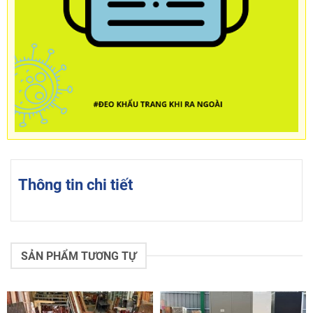
Thông tin chi tiết
SẢN PHẨM TƯƠNG TỰ