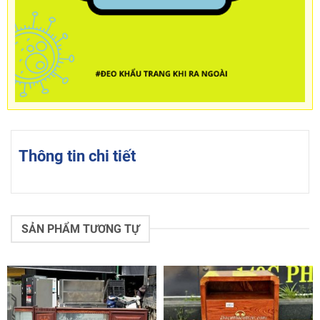
Thông tin chi tiết
SẢN PHẨM TƯƠNG TỰ