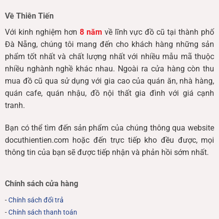
Về Thiên Tiến
Với kinh nghiệm hơn
8 năm
về lĩnh vực đồ cũ tại thành phố
Đà Nẵng, chúng tôi mang đến cho khách hàng những sản
phẩm tốt nhất và chất lượng nhất với nhiều mẫu mã thuộc
nhiều nghành nghề khác nhau. Ngoài ra cửa hàng còn thu
mua đồ cũ qua sử dụng với gia cao của quán ăn, nhà hàng,
quán cafe, quán nhậu, đồ nội thất gia đình với giá cạnh
tranh.
Bạn có thể tìm đến sản phẩm của chúng thông qua website
docuthientien.com hoặc đến trực tiếp kho đều được, mọi
thông tin của bạn sẽ được tiếp nhận và phản hồi sớm nhất.
Chính sách cửa hàng
-
Chính sách đổi trả
-
Chính sách thanh toán