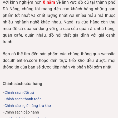
Với kinh nghiệm hơn
8 năm
về lĩnh vực đồ cũ tại thành phố
Đà Nẵng, chúng tôi mang đến cho khách hàng những sản
phẩm tốt nhất và chất lượng nhất với nhiều mẫu mã thuộc
nhiều nghành nghề khác nhau. Ngoài ra cửa hàng còn thu
mua đồ cũ qua sử dụng với gia cao của quán ăn, nhà hàng,
quán cafe, quán nhậu, đồ nội thất gia đình với giá cạnh
tranh.
Bạn có thể tìm đến sản phẩm của chúng thông qua website
docuthientien.com hoặc đến trực tiếp kho đều được, mọi
thông tin của bạn sẽ được tiếp nhận và phản hồi sớm nhất.
Chính sách cửa hàng
-
Chính sách đổi trả
-
Chính sách thanh toán
-
Chính sách giữ hàng lưu kho
- Chính sách bảo hành