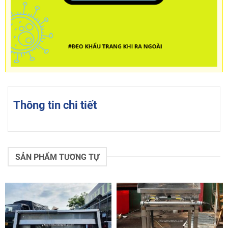
Thông tin chi tiết
SẢN PHẨM TƯƠNG TỰ