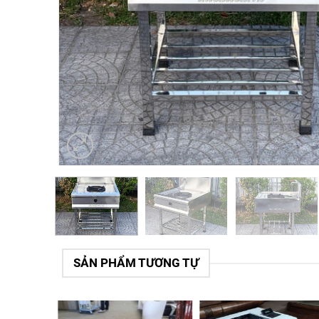
SẢN PHẨM TƯƠNG TỰ