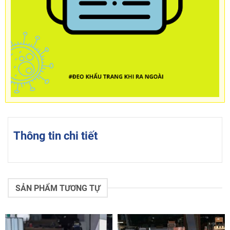
Thông tin chi tiết
SẢN PHẨM TƯƠNG TỰ