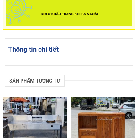
Thông tin chi tiết
SẢN PHẨM TƯƠNG TỰ