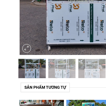
SẢN PHẨM TƯƠNG TỰ