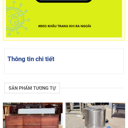
Thông tin chi tiết
SẢN PHẨM TƯƠNG TỰ