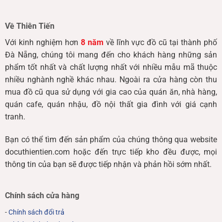
Về Thiên Tiến
Với kinh nghiệm hơn
8 năm
về lĩnh vực đồ cũ tại thành phố
Đà Nẵng, chúng tôi mang đến cho khách hàng những sản
phẩm tốt nhất và chất lượng nhất với nhiều mẫu mã thuộc
nhiều nghành nghề khác nhau. Ngoài ra cửa hàng còn thu
mua đồ cũ qua sử dụng với gia cao của quán ăn, nhà hàng,
quán cafe, quán nhậu, đồ nội thất gia đình với giá cạnh
tranh.
Bạn có thể tìm đến sản phẩm của chúng thông qua website
docuthientien.com hoặc đến trực tiếp kho đều được, mọi
thông tin của bạn sẽ được tiếp nhận và phản hồi sớm nhất.
Chính sách cửa hàng
-
Chính sách đổi trả