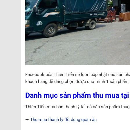
Facebook của Thiên Tiến sẽ luôn cập nhật các sản ph
khách hàng dễ dàng chọn được cho mình 1 sản phẩm 
Danh mục sản phẩm thu mua tại 
Thiên Tiến mua bán thanh lý tất cả các sản phẩm thuộ
➡
Thu mua thanh lý đồ dùng quán ăn