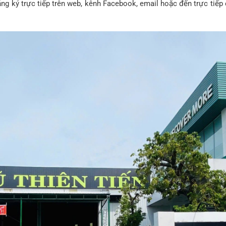
 đăng ký trực tiếp trên web, kênh Facebook, email hoặc đến trực t