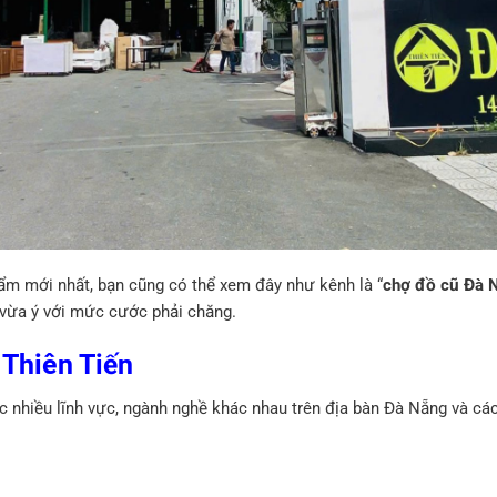
ẩm mới nhất, bạn cũng có thể xem đây như kênh là “
chợ đồ cũ Đà 
vừa ý với mức cước phải chăng.
Thiên Tiến
c nhiều lĩnh vực, ngành nghề khác nhau trên địa bàn Đà Nẵng và các