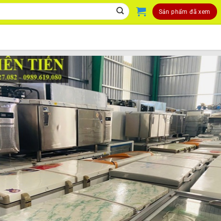
Sản phẩm đã xem