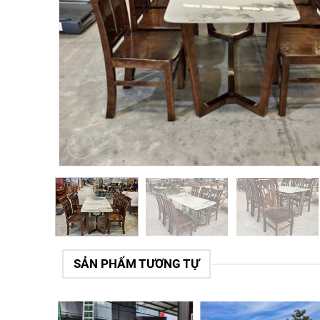
SẢN PHẨM TƯƠNG TỰ