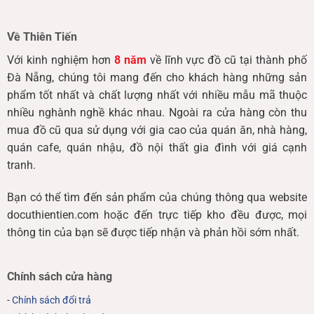
Về Thiên Tiến
Với kinh nghiệm hơn
8 năm
về lĩnh vực đồ cũ tại thành phố
Đà Nẵng, chúng tôi mang đến cho khách hàng những sản
phẩm tốt nhất và chất lượng nhất với nhiều mẫu mã thuộc
nhiều nghành nghề khác nhau. Ngoài ra cửa hàng còn thu
mua đồ cũ qua sử dụng với gia cao của quán ăn, nhà hàng,
quán cafe, quán nhậu, đồ nội thất gia đình với giá cạnh
tranh.
Bạn có thể tìm đến sản phẩm của chúng thông qua website
docuthientien.com hoặc đến trực tiếp kho đều được, mọi
thông tin của bạn sẽ được tiếp nhận và phản hồi sớm nhất.
Chính sách cửa hàng
-
Chính sách đổi trả