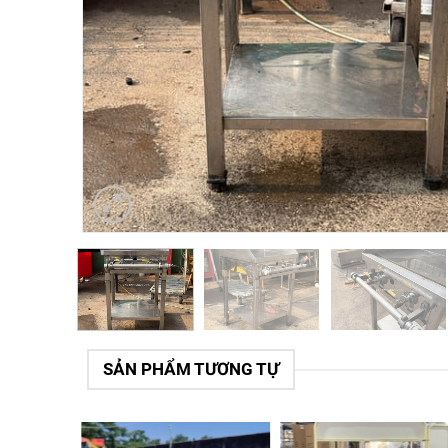
SẢN PHẨM TƯƠNG TỰ