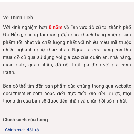
Về Thiên Tiến
Với kinh nghiệm hơn
8 năm
về lĩnh vực đồ cũ tại thành phố
Đà Nẵng, chúng tôi mang đến cho khách hàng những sản
phẩm tốt nhất và chất lượng nhất với nhiều mẫu mã thuộc
nhiều nghành nghề khác nhau. Ngoài ra cửa hàng còn thu
mua đồ cũ qua sử dụng với gia cao của quán ăn, nhà hàng,
quán cafe, quán nhậu, đồ nội thất gia đình với giá cạnh
tranh.
Bạn có thể tìm đến sản phẩm của chúng thông qua website
docuthientien.com hoặc đến trực tiếp kho đều được, mọi
thông tin của bạn sẽ được tiếp nhận và phản hồi sớm nhất.
Chính sách cửa hàng
-
Chính sách đổi trả