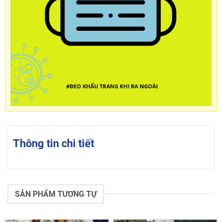
Thông tin chi tiết
SẢN PHẨM TƯƠNG TỰ