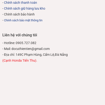
-
Chính sách thanh toán
-
Chính sách giữ hàng lưu kho
- Chính sách bảo hành
-
Chính sách bảo mật thông tin
Liên hệ với chúng tôi
- Hotline: 0905.727.082
- Mail: docuthientien@gmail.com
- Địa chỉ: 149C Phạm Hùng, Cẩm Lệ,Đà Nẵng
(Cạnh Honda Tiến Thu).