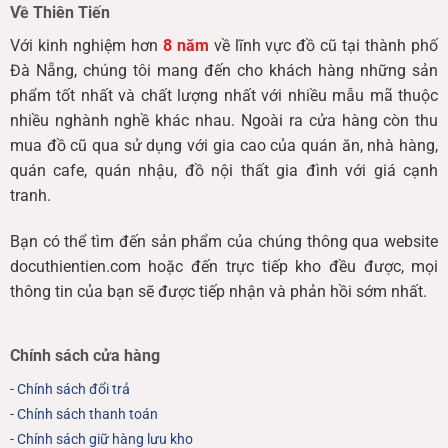
Về Thiên Tiến
Với kinh nghiệm hơn
8 năm
về lĩnh vực đồ cũ tại thành phố
Đà Nẵng, chúng tôi mang đến cho khách hàng những sản
phẩm tốt nhất và chất lượng nhất với nhiều mẫu mã thuộc
nhiều nghành nghề khác nhau. Ngoài ra cửa hàng còn thu
mua đồ cũ qua sử dụng với gia cao của quán ăn, nhà hàng,
quán cafe, quán nhậu, đồ nội thất gia đình với giá cạnh
tranh.
Bạn có thể tìm đến sản phẩm của chúng thông qua website
docuthientien.com hoặc đến trực tiếp kho đều được, mọi
thông tin của bạn sẽ được tiếp nhận và phản hồi sớm nhất.
Chính sách cửa hàng
-
Chính sách đổi trả
-
Chính sách thanh toán
-
Chính sách giữ hàng lưu kho