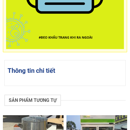
Thông tin chi tiết
SẢN PHẨM TƯƠNG TỰ