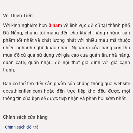
Về Thiên Tiến
Với kinh nghiệm hơn
8 năm
về lĩnh vực đồ cũ tại thành phố
Đà Nẵng, chúng tôi mang đến cho khách hàng những sản
phẩm tốt nhất và chất lượng nhất với nhiều mẫu mã thuộc
nhiều nghành nghề khác nhau. Ngoài ra cửa hàng còn thu
mua đồ cũ qua sử dụng với gia cao của quán ăn, nhà hàng,
quán cafe, quán nhậu, đồ nội thất gia đình với giá cạnh
tranh.
Bạn có thể tìm đến sản phẩm của chúng thông qua website
docuthientien.com hoặc đến trực tiếp kho đều được, mọi
thông tin của bạn sẽ được tiếp nhận và phản hồi sớm nhất.
Chính sách cửa hàng
-
Chính sách đổi trả