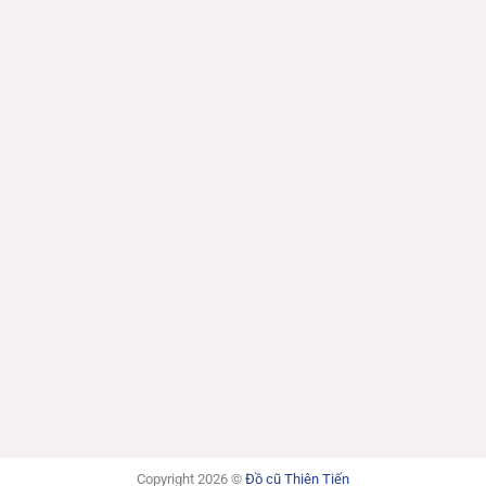
Copyright 2026 ©
Đồ cũ Thiên Tiến