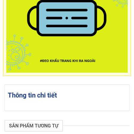
Thông tin chi tiết
SẢN PHẨM TƯƠNG TỰ