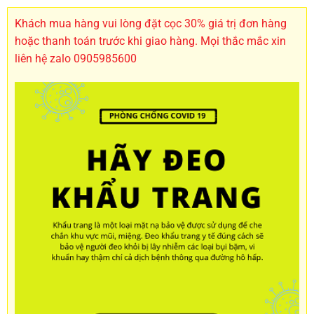
Khách mua hàng vui lòng đặt cọc 30% giá trị đơn hàng
hoặc thanh toán trước khi giao hàng. Mọi thắc mắc xin
liên hệ zalo 0905985600