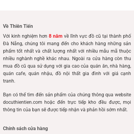
Về Thiên Tiến
Với kinh nghiệm hơn
8 năm
về lĩnh vực đồ cũ tại thành phố
Đà Nẵng, chúng tôi mang đến cho khách hàng những sản
phẩm tốt nhất và chất lượng nhất với nhiều mẫu mã thuộc
nhiều nghành nghề khác nhau. Ngoài ra cửa hàng còn thu
mua đồ cũ qua sử dụng với gia cao của quán ăn, nhà hàng,
quán cafe, quán nhậu, đồ nội thất gia đình với giá cạnh
tranh.
Bạn có thể tìm đến sản phẩm của chúng thông qua website
docuthientien.com hoặc đến trực tiếp kho đều được, mọi
thông tin của bạn sẽ được tiếp nhận và phản hồi sớm nhất.
Chính sách cửa hàng