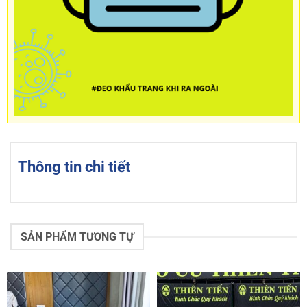
Thông tin chi tiết
SẢN PHẨM TƯƠNG TỰ