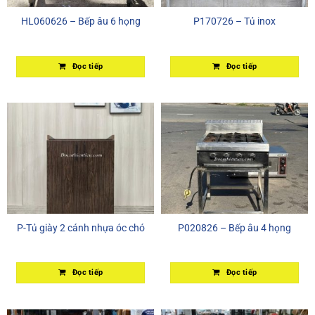
HL060626 – Bếp âu 6 họng
P170726 – Tủ inox
Đọc tiếp
Đọc tiếp
P-Tủ giày 2 cánh nhựa óc chó
P020826 – Bếp âu 4 họng
Đọc tiếp
Đọc tiếp