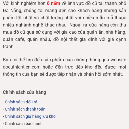
Với kinh nghiệm hơn
8 năm
về lĩnh vực đồ cũ tại thành phố
Đà Nẵng, chúng tôi mang đến cho khách hàng những sản
phẩm tốt nhất và chất lượng nhất với nhiều mẫu mã thuộc
nhiều nghành nghề khác nhau. Ngoài ra cửa hàng còn thu
mua đồ cũ qua sử dụng với gia cao của quán ăn, nhà hàng,
quán cafe, quán nhậu, đồ nội thất gia đình với giá cạnh
tranh.
Bạn có thể tìm đến sản phẩm của chúng thông qua website
docuthientien.com hoặc đến trực tiếp kho đều được, mọi
thông tin của bạn sẽ được tiếp nhận và phản hồi sớm nhất.
Chính sách cửa hàng
-
Chính sách đổi trả
-
Chính sách thanh toán
-
Chính sách giữ hàng lưu kho
- Chính sách bảo hành