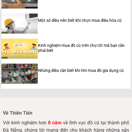
Một số điều nên biết khi chọn mua điều hòa cũ
Kinh nghiệm mua đồ cũ trên chợ tốt mà bạn cần
phải biết
Những điều cần biết khi tìm mua đồ gia dụng cũ
Về Thiên Tiến
Với kinh nghiệm hơn
8 năm
về lĩnh vực đồ cũ tại thành phố
Đà Nẵng, chúng tôi mang đến cho khách hàng những sản