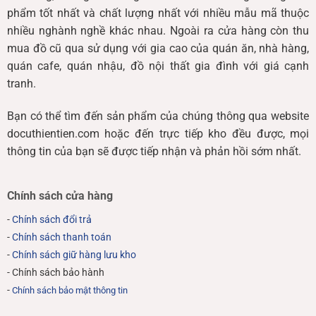
phẩm tốt nhất và chất lượng nhất với nhiều mẫu mã thuộc
nhiều nghành nghề khác nhau. Ngoài ra cửa hàng còn thu
mua đồ cũ qua sử dụng với gia cao của quán ăn, nhà hàng,
quán cafe, quán nhậu, đồ nội thất gia đình với giá cạnh
tranh.
Bạn có thể tìm đến sản phẩm của chúng thông qua website
docuthientien.com hoặc đến trực tiếp kho đều được, mọi
thông tin của bạn sẽ được tiếp nhận và phản hồi sớm nhất.
Chính sách cửa hàng
-
Chính sách đổi trả
-
Chính sách thanh toán
-
Chính sách giữ hàng lưu kho
- Chính sách bảo hành
-
Chính sách bảo mật thông tin