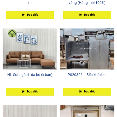
tơ
vàng (Hàng mới 100%)
Đọc tiếp
Đọc tiếp
HL-Sofa góc L da bò (k bàn)
P020326 – Bếp khò đơn
Đọc tiếp
Đọc tiếp