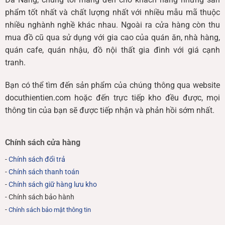
phẩm tốt nhất và chất lượng nhất với nhiều mẫu mã thuộc
nhiều nghành nghề khác nhau. Ngoài ra cửa hàng còn thu
mua đồ cũ qua sử dụng với gia cao của quán ăn, nhà hàng,
quán cafe, quán nhậu, đồ nội thất gia đình với giá cạnh
tranh.
Bạn có thể tìm đến sản phẩm của chúng thông qua website
docuthientien.com hoặc đến trực tiếp kho đều được, mọi
thông tin của bạn sẽ được tiếp nhận và phản hồi sớm nhất.
Chính sách cửa hàng
-
Chính sách đổi trả
-
Chính sách thanh toán
-
Chính sách giữ hàng lưu kho
- Chính sách bảo hành
-
Chính sách bảo mật thông tin