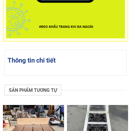
Thông tin chi tiết
SẢN PHẨM TƯƠNG TỰ