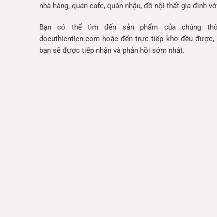
nhà hàng, quán cafe, quán nhậu, đồ nội thất gia đình với
Bạn có thể tìm đến sản phẩm của chúng thô
docuthientien.com hoặc đến trực tiếp kho đều được, 
bạn sẽ được tiếp nhận và phản hồi sớm nhất.