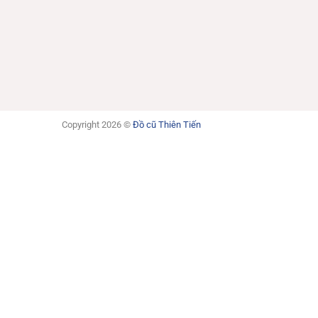
Copyright 2026 ©
Đồ cũ Thiên Tiến