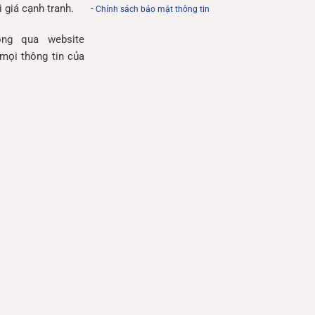
 giá cạnh tranh.
-
Chính sách bảo mật thông tin
ng qua website
mọi thông tin của