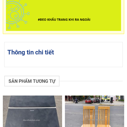
Thông tin chi tiết
SẢN PHẨM TƯƠNG TỰ