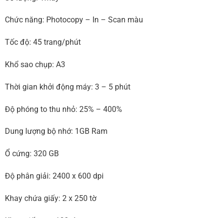
Chức năng: Photocopy – In – Scan màu
Tốc độ: 45 trang/phút
Khổ sao chụp: A3
Thời gian khởi động máy: 3 – 5 phút
Độ phóng to thu nhỏ: 25% – 400%
Dung lượng bộ nhớ: 1GB Ram
Ổ cứng: 320 GB
Độ phân giải: 2400 x 600 dpi
Khay chứa giấy: 2 x 250 tờ