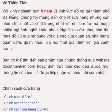
Về Thiên Tiến
Với kinh nghiệm hơn
8 năm
về lĩnh vực đồ cũ tại thành phố
Đà Nẵng, chúng tôi mang đến cho khách hàng những sản
phẩm tốt nhất và chất lượng nhất với nhiều mẫu mã thuộc
nhiều nghành nghề khác nhau. Ngoài ra cửa hàng còn thu
mua đồ cũ qua sử dụng với gia cao của quán ăn, nhà hàng,
quán cafe, quán nhậu, đồ nội thất gia đình với giá cạnh
tranh.
Bạn có thể tìm đến sản phẩm của chúng thông qua website
docuthientien.com hoặc đến trực tiếp kho đều được, mọi
thông tin của bạn sẽ được tiếp nhận và phản hồi sớm nhất.
Chính sách cửa hàng
-
Chính sách đổi trả
-
Chính sách thanh toán
-
Chính sách giữ hàng lưu kho