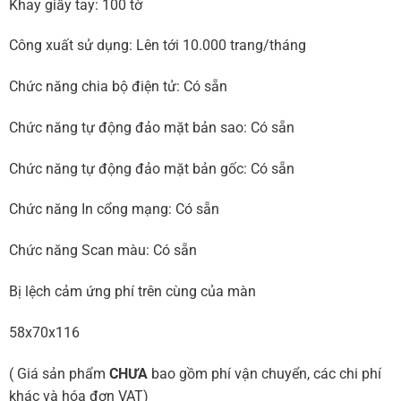
Khay giấy tay: 100 tờ
Công xuất sử dụng: Lên tới 10.000 trang/tháng
Chức năng chia bộ điện tử: Có sẵn
Chức năng tự động đảo mặt bản sao: Có sẵn
Chức năng tự động đảo mặt bản gốc: Có sẵn
Chức năng In cổng mạng: Có sẵn
Chức năng Scan màu: Có sẵn
Bị lệch cảm ứng phí trên cùng của màn
58x70x116
( Giá sản phẩm
CHƯA
bao gồm phí vận chuyển, các chi phí
khác và hóa đơn VAT)