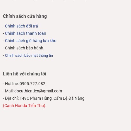
Chính sách cửa hàng
-
Chính sách đổi trả
-
Chính sách thanh toán
-
Chính sách giữ hàng lưu kho
- Chính sách bảo hành
-
Chính sách bảo mật thông tin
Liên hệ với chúng tôi
- Hotline: 0905.727.082
- Mail: docuthientien@gmail.com
- Địa chỉ: 149C Phạm Hùng, Cẩm Lệ,Đà Nẵng
(Cạnh Honda Tiến Thu).