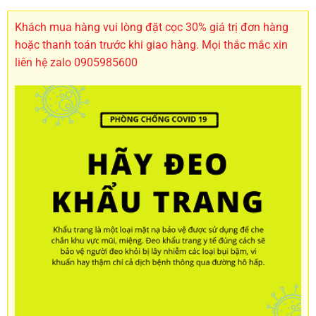
Khách mua hàng vui lòng đặt cọc 30% giá trị đơn hàng
hoặc thanh toán trước khi giao hàng. Mọi thắc mắc xin
liên hệ zalo 0905985600