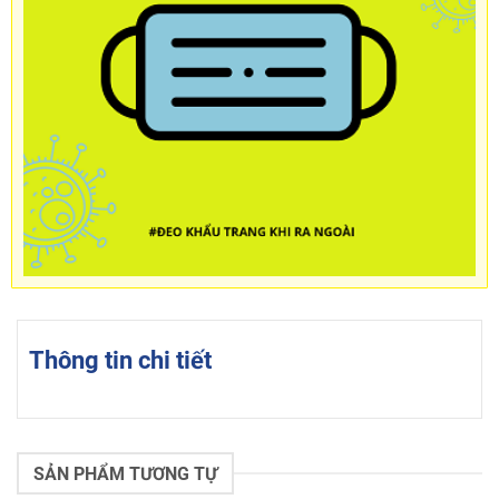
Thông tin chi tiết
SẢN PHẨM TƯƠNG TỰ