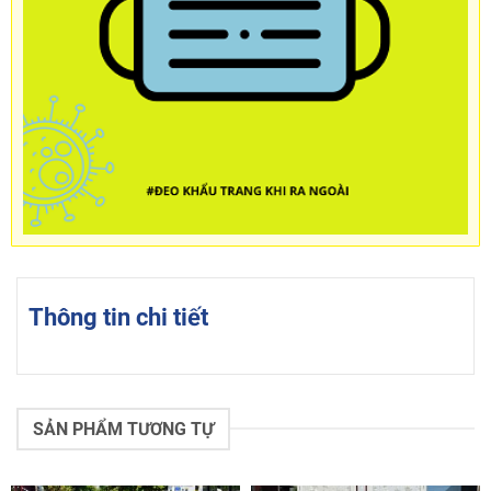
Thông tin chi tiết
SẢN PHẨM TƯƠNG TỰ