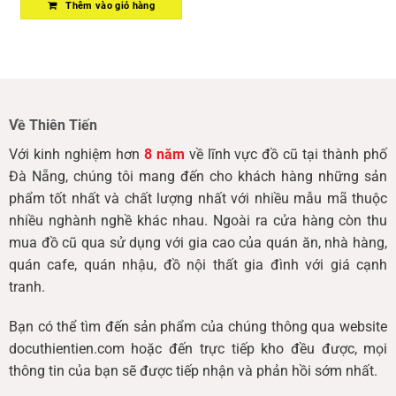
Thêm vào giỏ hàng
Về Thiên Tiến
Với kinh nghiệm hơn
8 năm
về lĩnh vực đồ cũ tại thành phố
Đà Nẵng, chúng tôi mang đến cho khách hàng những sản
phẩm tốt nhất và chất lượng nhất với nhiều mẫu mã thuộc
nhiều nghành nghề khác nhau. Ngoài ra cửa hàng còn thu
mua đồ cũ qua sử dụng với gia cao của quán ăn, nhà hàng,
quán cafe, quán nhậu, đồ nội thất gia đình với giá cạnh
tranh.
Bạn có thể tìm đến sản phẩm của chúng thông qua website
docuthientien.com hoặc đến trực tiếp kho đều được, mọi
thông tin của bạn sẽ được tiếp nhận và phản hồi sớm nhất.