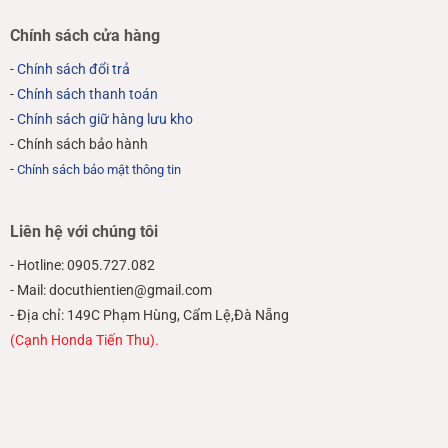
Chính sách cửa hàng
-
Chính sách đổi trả
-
Chính sách thanh toán
-
Chính sách giữ hàng lưu kho
- Chính sách bảo hành
-
Chính sách bảo mật thông tin
Liên hệ với chúng tôi
- Hotline: 0905.727.082
- Mail: docuthientien@gmail.com
- Địa chỉ: 149C Phạm Hùng, Cẩm Lệ,Đà Nẵng
(Cạnh Honda Tiến Thu).