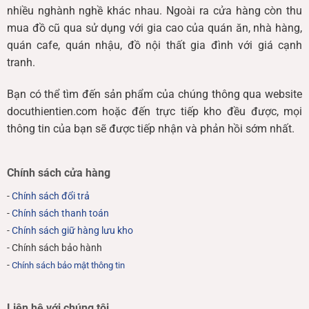
nhiều nghành nghề khác nhau. Ngoài ra cửa hàng còn thu
mua đồ cũ qua sử dụng với gia cao của quán ăn, nhà hàng,
quán cafe, quán nhậu, đồ nội thất gia đình với giá cạnh
tranh.
Bạn có thể tìm đến sản phẩm của chúng thông qua website
docuthientien.com hoặc đến trực tiếp kho đều được, mọi
thông tin của bạn sẽ được tiếp nhận và phản hồi sớm nhất.
Chính sách cửa hàng
-
Chính sách đổi trả
-
Chính sách thanh toán
-
Chính sách giữ hàng lưu kho
- Chính sách bảo hành
-
Chính sách bảo mật thông tin
Liên hệ với chúng tôi