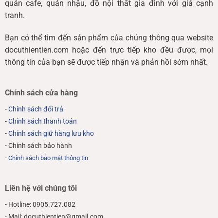
quán cafe, quán nhậu, đồ nội thất gia đình với giá cạnh
tranh.
Bạn có thể tìm đến sản phẩm của chúng thông qua website
docuthientien.com hoặc đến trực tiếp kho đều được, mọi
thông tin của bạn sẽ được tiếp nhận và phản hồi sớm nhất.
Chính sách cửa hàng
-
Chính sách đổi trả
-
Chính sách thanh toán
-
Chính sách giữ hàng lưu kho
- Chính sách bảo hành
-
Chính sách bảo mật thông tin
Liên hệ với chúng tôi
- Hotline: 0905.727.082
- Mail: docuthientien@gmail.com