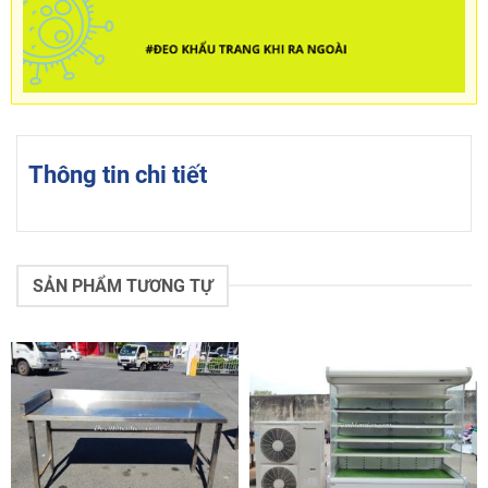
Thông tin chi tiết
SẢN PHẨM TƯƠNG TỰ