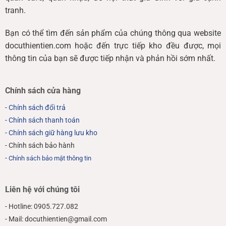
tranh.
Bạn có thể tìm đến sản phẩm của chúng thông qua website
docuthientien.com hoặc đến trực tiếp kho đều được, mọi
thông tin của bạn sẽ được tiếp nhận và phản hồi sớm nhất.
Chính sách cửa hàng
-
Chính sách đổi trả
-
Chính sách thanh toán
-
Chính sách giữ hàng lưu kho
- Chính sách bảo hành
-
Chính sách bảo mật thông tin
Liên hệ với chúng tôi
- Hotline: 0905.727.082
- Mail: docuthientien@gmail.com