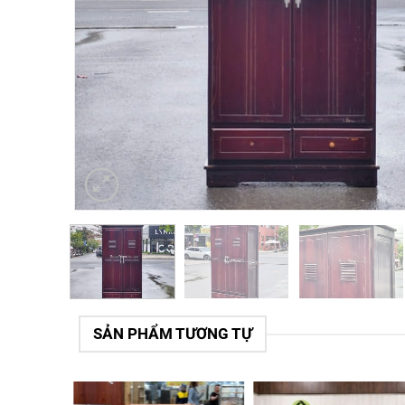
SẢN PHẨM TƯƠNG TỰ