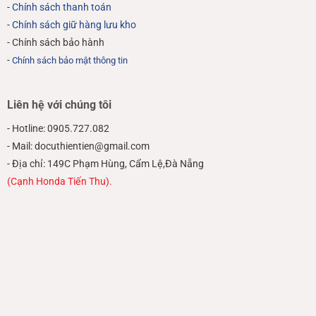
-
Chính sách thanh toán
-
Chính sách giữ hàng lưu kho
- Chính sách bảo hành
-
Chính sách bảo mật thông tin
Liên hệ với chúng tôi
- Hotline: 0905.727.082
- Mail: docuthientien@gmail.com
- Địa chỉ: 149C Phạm Hùng, Cẩm Lệ,Đà Nẵng
(Cạnh Honda Tiến Thu).