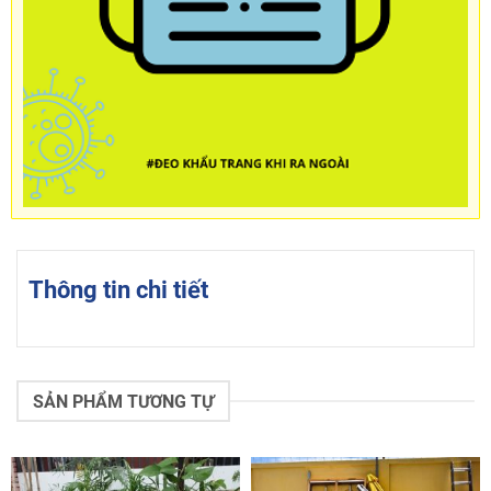
Thông tin chi tiết
SẢN PHẨM TƯƠNG TỰ