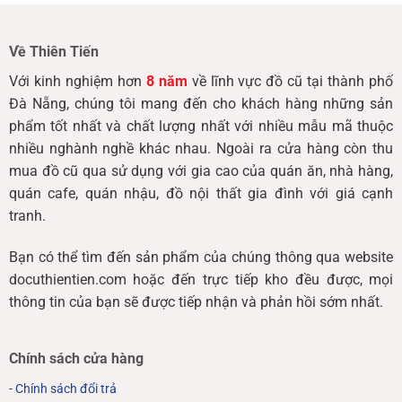
Về Thiên Tiến
Với kinh nghiệm hơn
8 năm
về lĩnh vực đồ cũ tại thành phố
Đà Nẵng, chúng tôi mang đến cho khách hàng những sản
phẩm tốt nhất và chất lượng nhất với nhiều mẫu mã thuộc
nhiều nghành nghề khác nhau. Ngoài ra cửa hàng còn thu
mua đồ cũ qua sử dụng với gia cao của quán ăn, nhà hàng,
quán cafe, quán nhậu, đồ nội thất gia đình với giá cạnh
tranh.
Bạn có thể tìm đến sản phẩm của chúng thông qua website
docuthientien.com hoặc đến trực tiếp kho đều được, mọi
thông tin của bạn sẽ được tiếp nhận và phản hồi sớm nhất.
Chính sách cửa hàng
-
Chính sách đổi trả