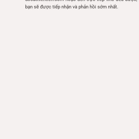
bạn sẽ được tiếp nhận và phản hồi sớm nhất.