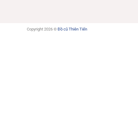
Copyright 2026 ©
Đồ cũ Thiên Tiến