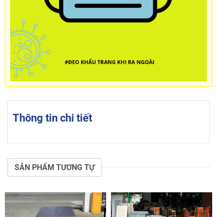
Thông tin chi tiết
SẢN PHẨM TƯƠNG TỰ