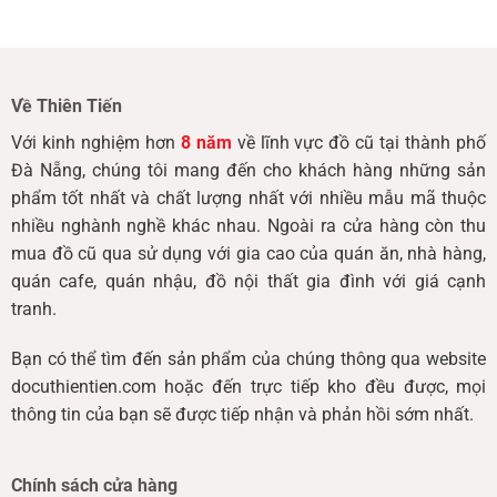
Về Thiên Tiến
Với kinh nghiệm hơn
8 năm
về lĩnh vực đồ cũ tại thành phố
Đà Nẵng, chúng tôi mang đến cho khách hàng những sản
phẩm tốt nhất và chất lượng nhất với nhiều mẫu mã thuộc
nhiều nghành nghề khác nhau. Ngoài ra cửa hàng còn thu
mua đồ cũ qua sử dụng với gia cao của quán ăn, nhà hàng,
quán cafe, quán nhậu, đồ nội thất gia đình với giá cạnh
tranh.
Bạn có thể tìm đến sản phẩm của chúng thông qua website
docuthientien.com hoặc đến trực tiếp kho đều được, mọi
thông tin của bạn sẽ được tiếp nhận và phản hồi sớm nhất.
Chính sách cửa hàng