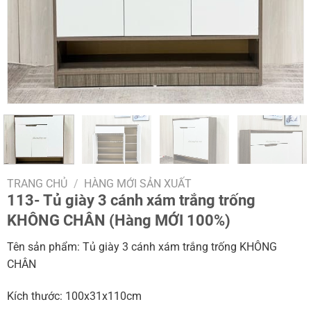
TRANG CHỦ
/
HÀNG MỚI SẢN XUẤT
113- Tủ giày 3 cánh xám trắng trống
KHÔNG CHÂN (Hàng MỚI 100%)
Tên sản phẩm: Tủ giày 3 cánh xám trắng trống KHÔNG
CHÂN
Kích thước: 100x31x110cm