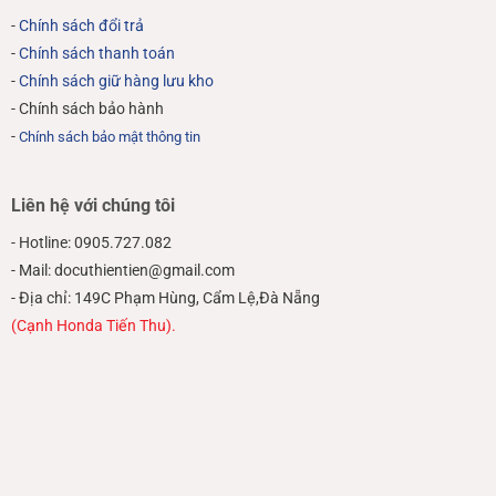
-
Chính sách đổi trả
-
Chính sách thanh toán
-
Chính sách giữ hàng lưu kho
- Chính sách bảo hành
-
Chính sách bảo mật thông tin
Liên hệ với chúng tôi
- Hotline: 0905.727.082
- Mail: docuthientien@gmail.com
- Địa chỉ: 149C Phạm Hùng, Cẩm Lệ,Đà Nẵng
(Cạnh Honda Tiến Thu).