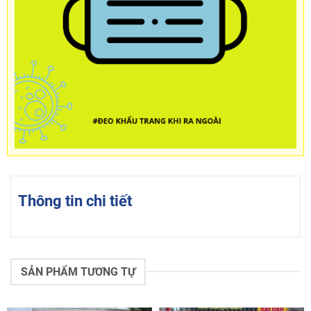
Thông tin chi tiết
SẢN PHẨM TƯƠNG TỰ