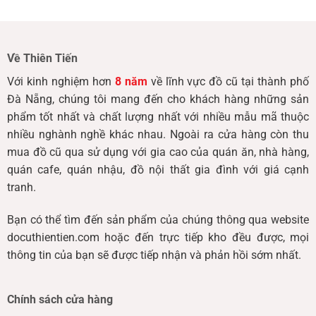
Về Thiên Tiến
Với kinh nghiệm hơn
8 năm
về lĩnh vực đồ cũ tại thành phố
Đà Nẵng, chúng tôi mang đến cho khách hàng những sản
phẩm tốt nhất và chất lượng nhất với nhiều mẫu mã thuộc
nhiều nghành nghề khác nhau. Ngoài ra cửa hàng còn thu
mua đồ cũ qua sử dụng với gia cao của quán ăn, nhà hàng,
quán cafe, quán nhậu, đồ nội thất gia đình với giá cạnh
tranh.
Bạn có thể tìm đến sản phẩm của chúng thông qua website
docuthientien.com hoặc đến trực tiếp kho đều được, mọi
thông tin của bạn sẽ được tiếp nhận và phản hồi sớm nhất.
Chính sách cửa hàng