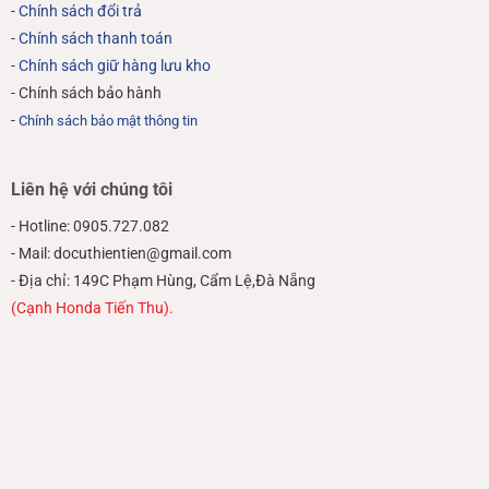
-
Chính sách đổi trả
-
Chính sách thanh toán
-
Chính sách giữ hàng lưu kho
- Chính sách bảo hành
-
Chính sách bảo mật thông tin
Liên hệ với chúng tôi
- Hotline: 0905.727.082
- Mail: docuthientien@gmail.com
- Địa chỉ: 149C Phạm Hùng, Cẩm Lệ,Đà Nẵng
(Cạnh Honda Tiến Thu).