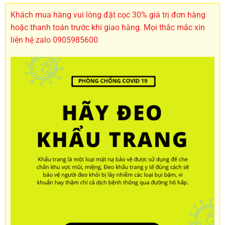
Khách mua hàng vui lòng đặt cọc 30% giá trị đơn hàng
hoặc thanh toán trước khi giao hàng. Mọi thắc mắc xin
liên hệ zalo 0905985600