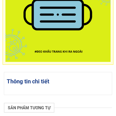
Thông tin chi tiết
SẢN PHẨM TƯƠNG TỰ