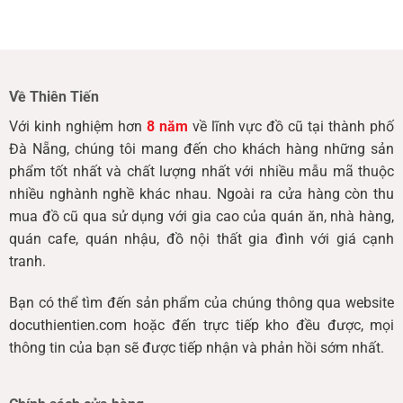
Về Thiên Tiến
Với kinh nghiệm hơn
8 năm
về lĩnh vực đồ cũ tại thành phố
Đà Nẵng, chúng tôi mang đến cho khách hàng những sản
phẩm tốt nhất và chất lượng nhất với nhiều mẫu mã thuộc
nhiều nghành nghề khác nhau. Ngoài ra cửa hàng còn thu
mua đồ cũ qua sử dụng với gia cao của quán ăn, nhà hàng,
quán cafe, quán nhậu, đồ nội thất gia đình với giá cạnh
tranh.
Bạn có thể tìm đến sản phẩm của chúng thông qua website
docuthientien.com hoặc đến trực tiếp kho đều được, mọi
thông tin của bạn sẽ được tiếp nhận và phản hồi sớm nhất.