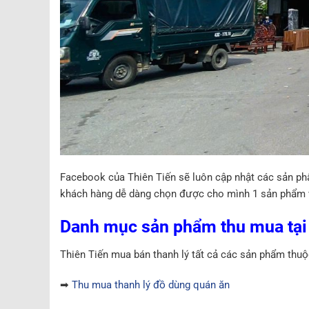
Facebook của Thiên Tiến sẽ luôn cập nhật các sản ph
khách hàng dễ dàng chọn được cho mình 1 sản phẩm 
Danh mục sản phẩm thu mua tại 
Thiên Tiến mua bán thanh lý tất cả các sản phẩm thuộ
➡
Thu mua thanh lý đồ dùng quán ăn