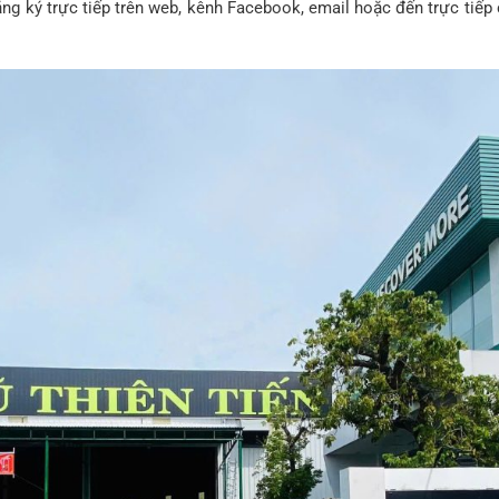
 đăng ký trực tiếp trên web, kênh Facebook, email hoặc đến trực t