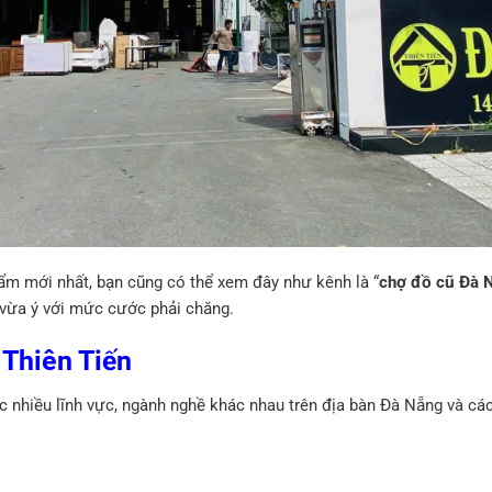
ẩm mới nhất, bạn cũng có thể xem đây như kênh là “
chợ đồ cũ Đà 
vừa ý với mức cước phải chăng.
Thiên Tiến
c nhiều lĩnh vực, ngành nghề khác nhau trên địa bàn Đà Nẵng và các