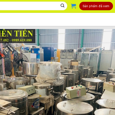
Sản phẩm đã xem