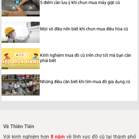
5 điểm cần lưu ý khi chọn mua máy giặt cũ
Một số điều nên biết khi chọn mua điều hòa cũ
Kinh nghiệm mua đồ cũ trên chợ tốt mà bạn cần
phải biết
Những điều cần biết khi tìm mua đồ gia dụng cũ
Về Thiên Tiến
Với kinh nghiệm hơn
8 năm
về lĩnh vực đồ cũ tại thành phố