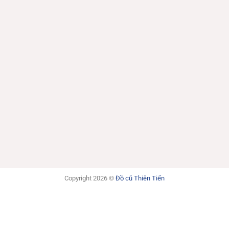
Copyright 2026 ©
Đồ cũ Thiên Tiến