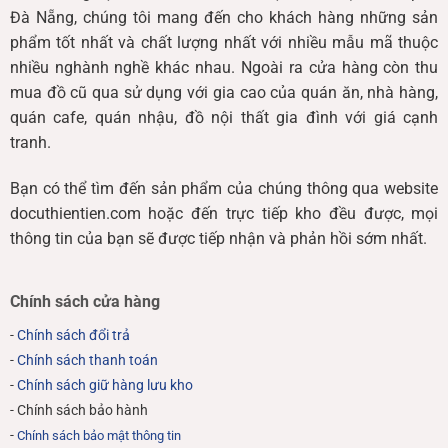
Đà Nẵng, chúng tôi mang đến cho khách hàng những sản
phẩm tốt nhất và chất lượng nhất với nhiều mẫu mã thuộc
nhiều nghành nghề khác nhau. Ngoài ra cửa hàng còn thu
mua đồ cũ qua sử dụng với gia cao của quán ăn, nhà hàng,
quán cafe, quán nhậu, đồ nội thất gia đình với giá cạnh
tranh.
Bạn có thể tìm đến sản phẩm của chúng thông qua website
docuthientien.com hoặc đến trực tiếp kho đều được, mọi
thông tin của bạn sẽ được tiếp nhận và phản hồi sớm nhất.
Chính sách cửa hàng
-
Chính sách đổi trả
-
Chính sách thanh toán
-
Chính sách giữ hàng lưu kho
- Chính sách bảo hành
-
Chính sách bảo mật thông tin