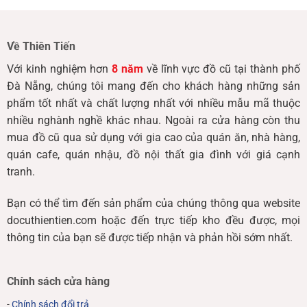
Về Thiên Tiến
Với kinh nghiệm hơn
8 năm
về lĩnh vực đồ cũ tại thành phố
Đà Nẵng, chúng tôi mang đến cho khách hàng những sản
phẩm tốt nhất và chất lượng nhất với nhiều mẫu mã thuộc
nhiều nghành nghề khác nhau. Ngoài ra cửa hàng còn thu
mua đồ cũ qua sử dụng với gia cao của quán ăn, nhà hàng,
quán cafe, quán nhậu, đồ nội thất gia đình với giá cạnh
tranh.
Bạn có thể tìm đến sản phẩm của chúng thông qua website
docuthientien.com hoặc đến trực tiếp kho đều được, mọi
thông tin của bạn sẽ được tiếp nhận và phản hồi sớm nhất.
Chính sách cửa hàng
-
Chính sách đổi trả