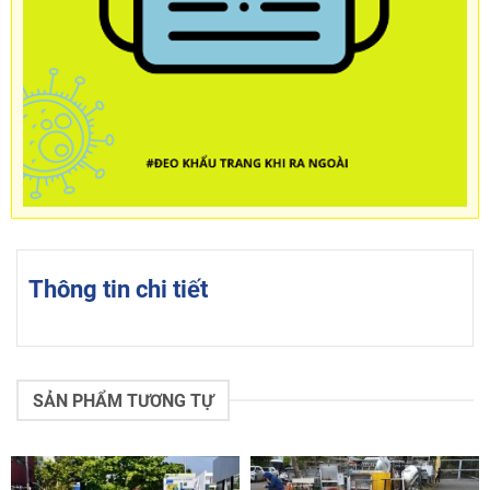
Thông tin chi tiết
SẢN PHẨM TƯƠNG TỰ