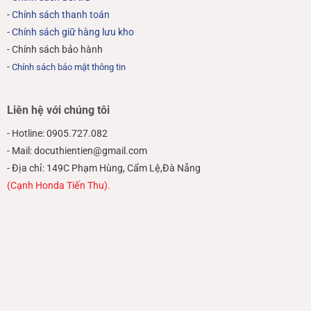
-
Chính sách thanh toán
-
Chính sách giữ hàng lưu kho
- Chính sách bảo hành
-
Chính sách bảo mật thông tin
Liên hệ với chúng tôi
- Hotline: 0905.727.082
- Mail: docuthientien@gmail.com
- Địa chỉ: 149C Phạm Hùng, Cẩm Lệ,Đà Nẵng
(Cạnh Honda Tiến Thu).