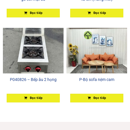
Đọc tiếp
Đọc tiếp
P040826 – Bếp âu 2 họng
P-Bộ sofa nệm cam
Đọc tiếp
Đọc tiếp