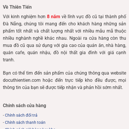
Về Thiên Tiến
Với kinh nghiệm hơn
8 năm
về lĩnh vực đồ cũ tại thành phố
Đà Nẵng, chúng tôi mang đến cho khách hàng những sản
phẩm tốt nhất và chất lượng nhất với nhiều mẫu mã thuộc
nhiều nghành nghề khác nhau. Ngoài ra cửa hàng còn thu
mua đồ cũ qua sử dụng với gia cao của quán ăn, nhà hàng,
quán cafe, quán nhậu, đồ nội thất gia đình với giá cạnh
tranh.
Bạn có thể tìm đến sản phẩm của chúng thông qua website
docuthientien.com hoặc đến trực tiếp kho đều được, mọi
thông tin của bạn sẽ được tiếp nhận và phản hồi sớm nhất.
Chính sách cửa hàng
-
Chính sách đổi trả
-
Chính sách thanh toán