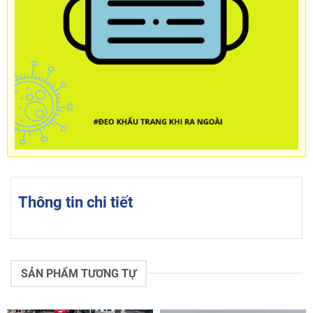
Thông tin chi tiết
SẢN PHẨM TƯƠNG TỰ