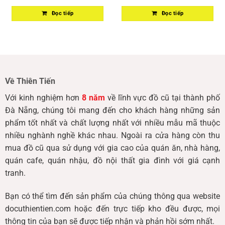
Đọc tiếp
Đọc tiếp
Về Thiên Tiến
Với kinh nghiệm hơn
8 năm
về lĩnh vực đồ cũ tại thành phố
Đà Nẵng, chúng tôi mang đến cho khách hàng những sản
phẩm tốt nhất và chất lượng nhất với nhiều mẫu mã thuộc
nhiều nghành nghề khác nhau. Ngoài ra cửa hàng còn thu
mua đồ cũ qua sử dụng với gia cao của quán ăn, nhà hàng,
quán cafe, quán nhậu, đồ nội thất gia đình với giá cạnh
tranh.
Bạn có thể tìm đến sản phẩm của chúng thông qua website
docuthientien.com hoặc đến trực tiếp kho đều được, mọi
thông tin của bạn sẽ được tiếp nhận và phản hồi sớm nhất.