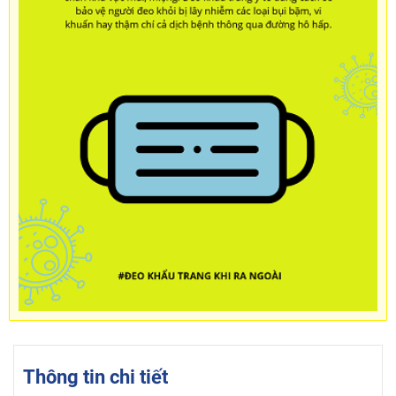
Thông tin chi tiết