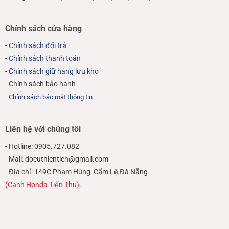
Chính sách cửa hàng
-
Chính sách đổi trả
-
Chính sách thanh toán
-
Chính sách giữ hàng lưu kho
- Chính sách bảo hành
-
Chính sách bảo mật thông tin
Liên hệ với chúng tôi
- Hotline: 0905.727.082
- Mail: docuthientien@gmail.com
- Địa chỉ: 149C Phạm Hùng, Cẩm Lệ,Đà Nẵng
(Cạnh Honda Tiến Thu).