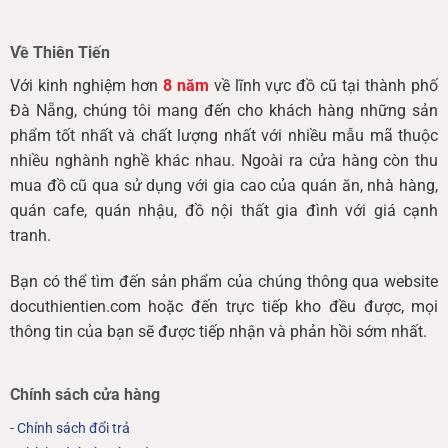
Về Thiên Tiến
Với kinh nghiệm hơn
8 năm
về lĩnh vực đồ cũ tại thành phố
Đà Nẵng, chúng tôi mang đến cho khách hàng những sản
phẩm tốt nhất và chất lượng nhất với nhiều mẫu mã thuộc
nhiều nghành nghề khác nhau. Ngoài ra cửa hàng còn thu
mua đồ cũ qua sử dụng với gia cao của quán ăn, nhà hàng,
quán cafe, quán nhậu, đồ nội thất gia đình với giá cạnh
tranh.
Bạn có thể tìm đến sản phẩm của chúng thông qua website
docuthientien.com hoặc đến trực tiếp kho đều được, mọi
thông tin của bạn sẽ được tiếp nhận và phản hồi sớm nhất.
Chính sách cửa hàng
-
Chính sách đổi trả