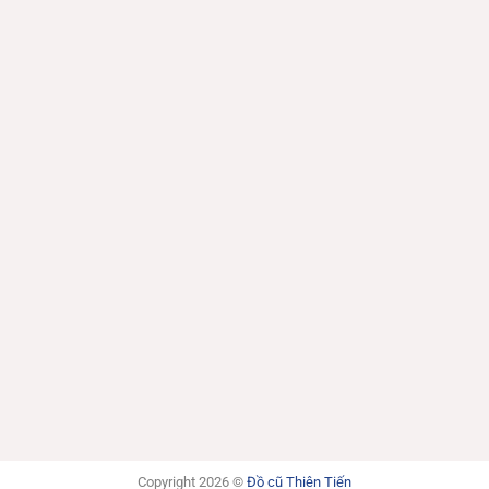
Copyright 2026 ©
Đồ cũ Thiên Tiến