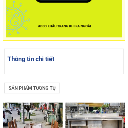
Thông tin chi tiết
SẢN PHẨM TƯƠNG TỰ