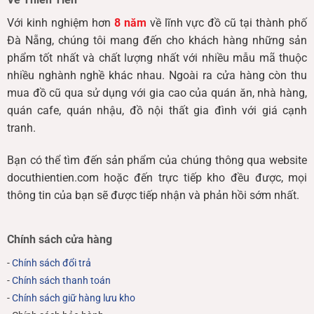
Với kinh nghiệm hơn
8 năm
về lĩnh vực đồ cũ tại thành phố
Đà Nẵng, chúng tôi mang đến cho khách hàng những sản
phẩm tốt nhất và chất lượng nhất với nhiều mẫu mã thuộc
nhiều nghành nghề khác nhau. Ngoài ra cửa hàng còn thu
mua đồ cũ qua sử dụng với gia cao của quán ăn, nhà hàng,
quán cafe, quán nhậu, đồ nội thất gia đình với giá cạnh
tranh.
Bạn có thể tìm đến sản phẩm của chúng thông qua website
docuthientien.com hoặc đến trực tiếp kho đều được, mọi
thông tin của bạn sẽ được tiếp nhận và phản hồi sớm nhất.
Chính sách cửa hàng
-
Chính sách đổi trả
-
Chính sách thanh toán
-
Chính sách giữ hàng lưu kho