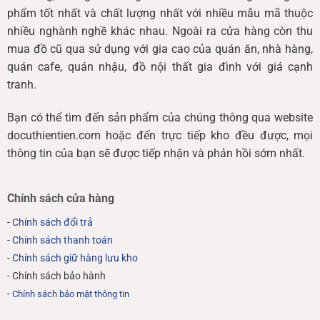
phẩm tốt nhất và chất lượng nhất với nhiều mẫu mã thuộc
nhiều nghành nghề khác nhau. Ngoài ra cửa hàng còn thu
mua đồ cũ qua sử dụng với gia cao của quán ăn, nhà hàng,
quán cafe, quán nhậu, đồ nội thất gia đình với giá cạnh
tranh.
Bạn có thể tìm đến sản phẩm của chúng thông qua website
docuthientien.com hoặc đến trực tiếp kho đều được, mọi
thông tin của bạn sẽ được tiếp nhận và phản hồi sớm nhất.
Chính sách cửa hàng
-
Chính sách đổi trả
-
Chính sách thanh toán
-
Chính sách giữ hàng lưu kho
- Chính sách bảo hành
-
Chính sách bảo mật thông tin