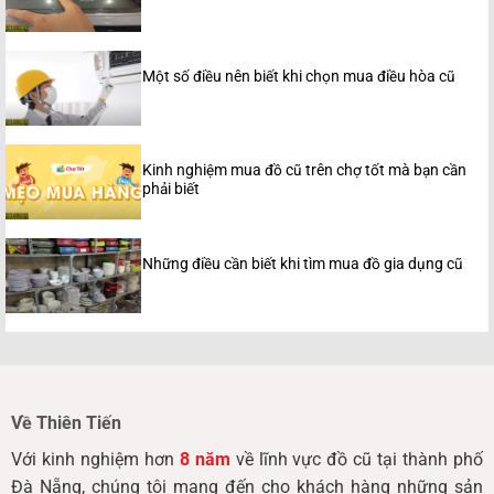
Một số điều nên biết khi chọn mua điều hòa cũ
Kinh nghiệm mua đồ cũ trên chợ tốt mà bạn cần
phải biết
Những điều cần biết khi tìm mua đồ gia dụng cũ
Về Thiên Tiến
Với kinh nghiệm hơn
8 năm
về lĩnh vực đồ cũ tại thành phố
Đà Nẵng, chúng tôi mang đến cho khách hàng những sản