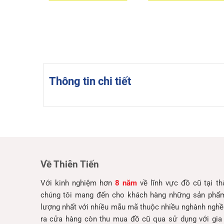
Thông tin chi tiết
Về Thiên Tiến
Với kinh nghiệm hơn
8 năm
về lĩnh vực đồ cũ tại t
chúng tôi mang đến cho khách hàng những sản phẩm 
lượng nhất với nhiều mẫu mã thuộc nhiều nghành nghề
ra cửa hàng còn thu mua đồ cũ qua sử dụng với gia