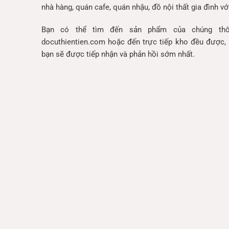
nhà hàng, quán cafe, quán nhậu, đồ nội thất gia đình với
Bạn có thể tìm đến sản phẩm của chúng thô
docuthientien.com hoặc đến trực tiếp kho đều được, 
bạn sẽ được tiếp nhận và phản hồi sớm nhất.