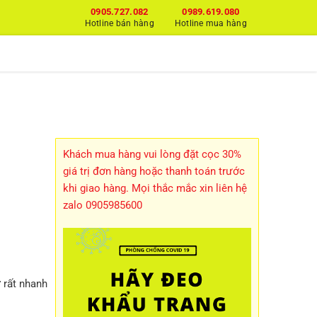
0905.727.082
0989.619.080
Hotline bán hàng
Hotline mua hàng
Khách mua hàng vui lòng đặt cọc 30%
giá trị đơn hàng hoặc thanh toán trước
khi giao hàng. Mọi thắc mắc xin liên hệ
zalo 0905985600
 rất nhanh