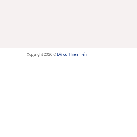
Copyright 2026 ©
Đồ cũ Thiên Tiến