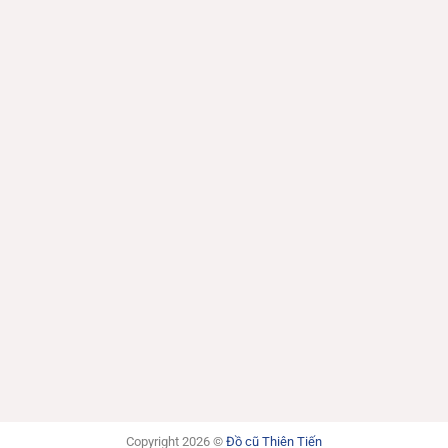
Copyright 2026 ©
Đồ cũ Thiên Tiến