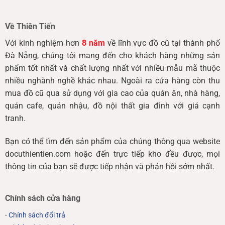
Về Thiên Tiến
Với kinh nghiệm hơn
8 năm
về lĩnh vực đồ cũ tại thành phố
Đà Nẵng, chúng tôi mang đến cho khách hàng những sản
phẩm tốt nhất và chất lượng nhất với nhiều mẫu mã thuộc
nhiều nghành nghề khác nhau. Ngoài ra cửa hàng còn thu
mua đồ cũ qua sử dụng với gia cao của quán ăn, nhà hàng,
quán cafe, quán nhậu, đồ nội thất gia đình với giá cạnh
tranh.
Bạn có thể tìm đến sản phẩm của chúng thông qua website
docuthientien.com hoặc đến trực tiếp kho đều được, mọi
thông tin của bạn sẽ được tiếp nhận và phản hồi sớm nhất.
Chính sách cửa hàng
-
Chính sách đổi trả