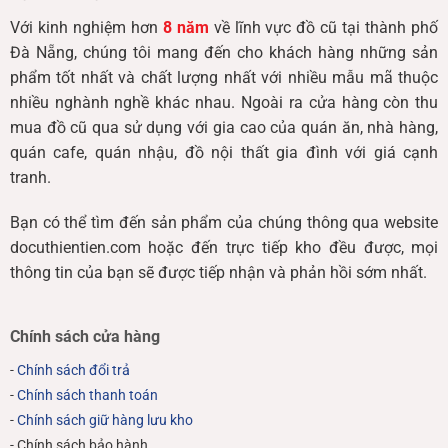
Với kinh nghiệm hơn
8 năm
về lĩnh vực đồ cũ tại thành phố
Đà Nẵng, chúng tôi mang đến cho khách hàng những sản
phẩm tốt nhất và chất lượng nhất với nhiều mẫu mã thuộc
nhiều nghành nghề khác nhau. Ngoài ra cửa hàng còn thu
mua đồ cũ qua sử dụng với gia cao của quán ăn, nhà hàng,
quán cafe, quán nhậu, đồ nội thất gia đình với giá cạnh
tranh.
Bạn có thể tìm đến sản phẩm của chúng thông qua website
docuthientien.com hoặc đến trực tiếp kho đều được, mọi
thông tin của bạn sẽ được tiếp nhận và phản hồi sớm nhất.
Chính sách cửa hàng
-
Chính sách đổi trả
-
Chính sách thanh toán
-
Chính sách giữ hàng lưu kho
- Chính sách bảo hành