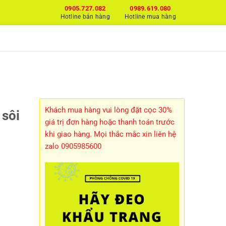
0905.727.082
0989.619.080
Hotline bán hàng
Hotline mua hàng
Khách mua hàng vui lòng đặt cọc 30%
sôi
giá trị đơn hàng hoặc thanh toán trước
khi giao hàng. Mọi thắc mắc xin liên hệ
zalo 0905985600