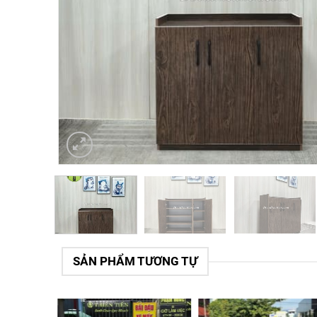
SẢN PHẨM TƯƠNG TỰ