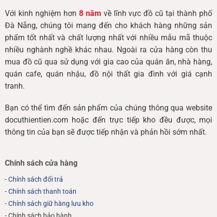
Với kinh nghiệm hơn
8 năm
về lĩnh vực đồ cũ tại thành phố
Đà Nẵng, chúng tôi mang đến cho khách hàng những sản
phẩm tốt nhất và chất lượng nhất với nhiều mẫu mã thuộc
nhiều nghành nghề khác nhau. Ngoài ra cửa hàng còn thu
mua đồ cũ qua sử dụng với gia cao của quán ăn, nhà hàng,
quán cafe, quán nhậu, đồ nội thất gia đình với giá cạnh
tranh.
Bạn có thể tìm đến sản phẩm của chúng thông qua website
docuthientien.com hoặc đến trực tiếp kho đều được, mọi
thông tin của bạn sẽ được tiếp nhận và phản hồi sớm nhất.
Chính sách cửa hàng
-
Chính sách đổi trả
-
Chính sách thanh toán
-
Chính sách giữ hàng lưu kho
- Chính sách bảo hành