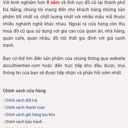
Với kinh nghiệm hơn
8 năm
về lĩnh vực đồ cũ tại thành phố
Đà Nẵng, chúng tôi mang đến cho khách hàng những sản
phẩm tốt nhất và chất lượng nhất với nhiều mẫu mã thuộc
nhiều nghành nghề khác nhau. Ngoài ra cửa hàng còn thu
mua đồ cũ qua sử dụng với gia cao của quán ăn, nhà hàng,
quán cafe, quán nhậu, đồ nội thất gia đình với giá cạnh
tranh.
Bạn có thể tìm đến sản phẩm của chúng thông qua website
docuthientien.com hoặc đến trực tiếp kho đều được, mọi
thông tin của bạn sẽ được tiếp nhận và phản hồi sớm nhất.
Chính sách cửa hàng
-
Chính sách đổi trả
-
Chính sách thanh toán
-
Chính sách giữ hàng lưu kho
- Chính sách bảo hành