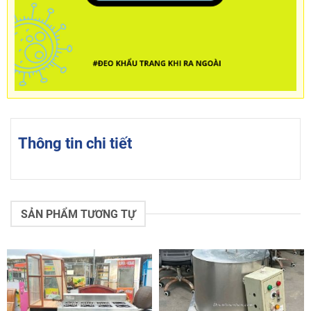
Thông tin chi tiết
SẢN PHẨM TƯƠNG TỰ