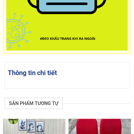
Thông tin chi tiết
SẢN PHẨM TƯƠNG TỰ