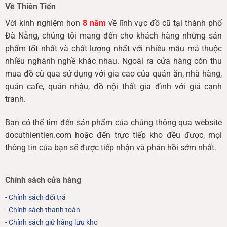
Về Thiên Tiến
Với kinh nghiệm hơn
8 năm
về lĩnh vực đồ cũ tại thành phố
Đà Nẵng, chúng tôi mang đến cho khách hàng những sản
phẩm tốt nhất và chất lượng nhất với nhiều mẫu mã thuộc
nhiều nghành nghề khác nhau. Ngoài ra cửa hàng còn thu
mua đồ cũ qua sử dụng với gia cao của quán ăn, nhà hàng,
quán cafe, quán nhậu, đồ nội thất gia đình với giá cạnh
tranh.
Bạn có thể tìm đến sản phẩm của chúng thông qua website
docuthientien.com hoặc đến trực tiếp kho đều được, mọi
thông tin của bạn sẽ được tiếp nhận và phản hồi sớm nhất.
Chính sách cửa hàng
-
Chính sách đổi trả
-
Chính sách thanh toán
-
Chính sách giữ hàng lưu kho